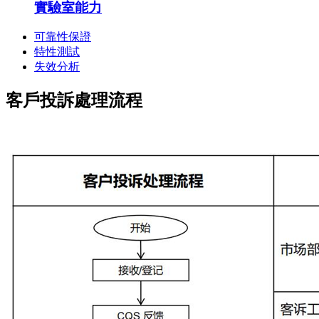
實驗室能力
可靠性保證
特性測試
失效分析
客戶投訴處理流程