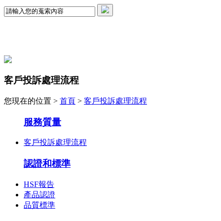
客戶投訴處理流程
您現在的位置 >
首頁
>
客戶投訴處理流程
服務質量
客戶投訴處理流程
認證和標準
HSF報告
產品認證
品質標準