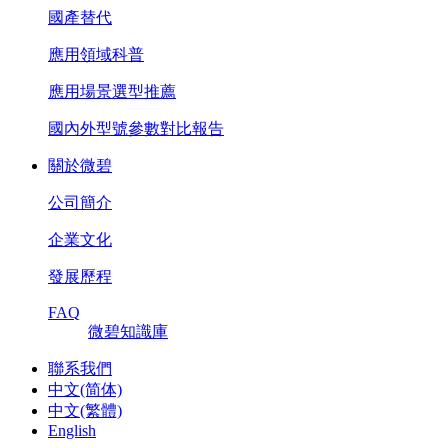
國產替代
應用領域科普
應用場景選型推薦
國內外型號參數對比報告
關於微碧
公司簡介
企業文化
發展歷程
FAQ
微碧知識庫
聯系我們
中文(简体)
中文(繁體)
English