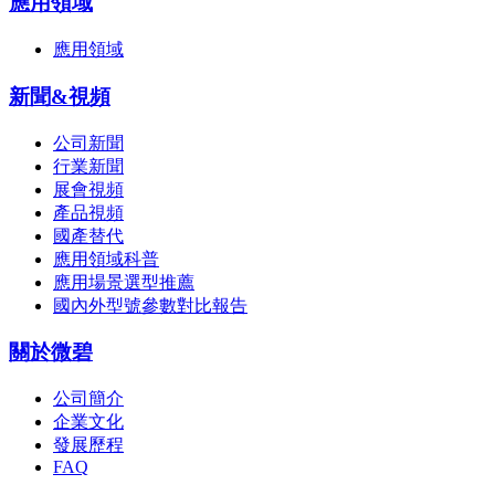
應用領域
應用領域
新聞&視頻
公司新聞
行業新聞
展會視頻
產品視頻
國產替代
應用領域科普
應用場景選型推薦
國內外型號參數對比報告
關於微碧
公司簡介
企業文化
發展歷程
FAQ