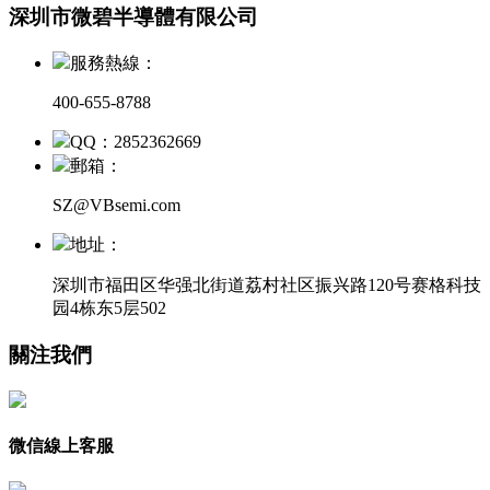
深圳市微碧半導體有限公司
服務熱線：
400-655-8788
QQ：2852362669
郵箱：
SZ@VBsemi.com
地址：
深圳市福田区华强北街道荔村社区振兴路120号赛格科技
园4栋东5层502
關注我們
微信線上客服