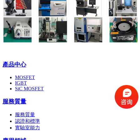
產品中心
MOSFET
IGBT
SiC MOSFET
服務質量
服務質量
認證和標準
實驗室能力