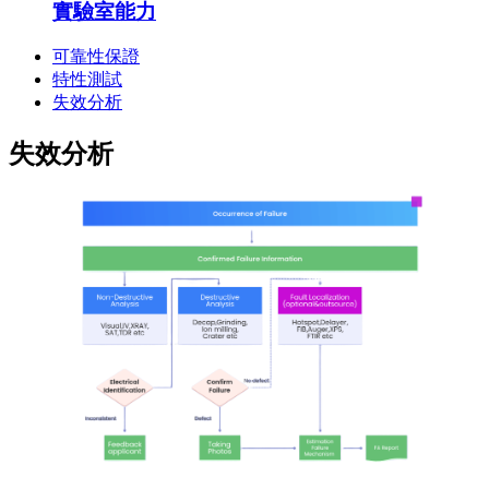
實驗室能力
可靠性保證
特性測試
失效分析
失效分析