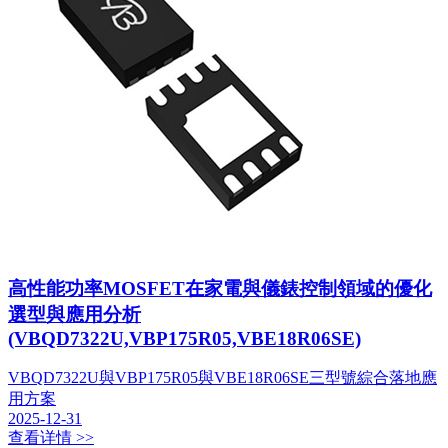
高性能功率MOSFET在家電與儀錶控制領域的優化
選型與應用分析
(VBQD7322U,VBP175R05,VBE18R06SE)
VBQD7322U與VBP175R05與VBE18R06SE三型號綜合落地應
用方案
2025-12-31
查看详情 >>