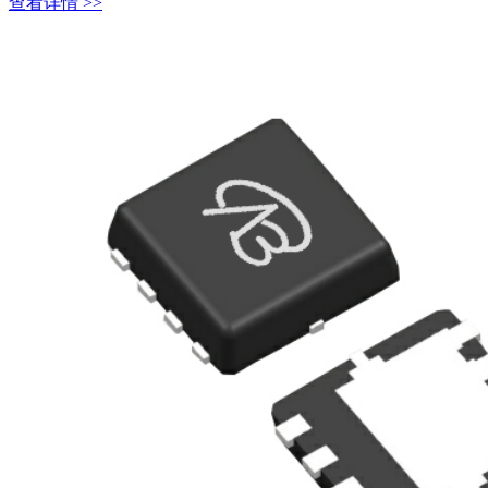
查看详情 >>