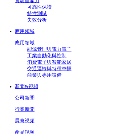
實驗室能力
可靠性保證
特性測試
失效分析
應用領域
應用領域
能源管理與電力電子
工業自動化與控制
消費電子與智能家居
交通運輸與特種車輛
商業與專用設備
新聞&視頻
公司新聞
行業新聞
展會視頻
產品視頻