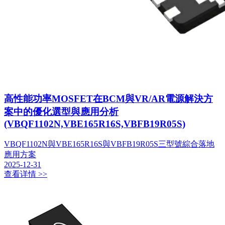
高性能功率MOSFET在BCM與VR/AR電源解決方
案中的優化選型與應用分析
(VBQF1102N,VBE165R16S,VBFB19R05S)
VBQF1102N與VBE165R16S與VBFB19R05S三型號綜合落地
應用方案
2025-12-31
查看详情 >>