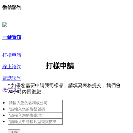
微信諮詢
一鍵置頂
打樣申請
打樣申請
線上諮詢
電話諮詢
*
如果您需要申請我司樣品，請填寫表格提交，我們會
微信諮詢
24小時內回復您
提交