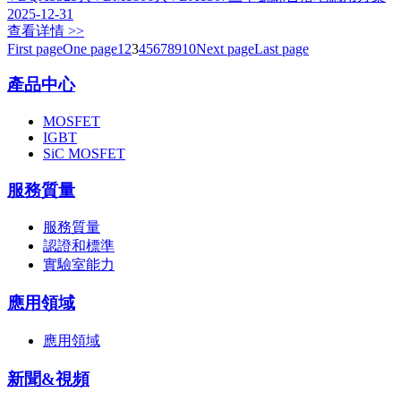
2025-12-31
查看详情 >>
First page
One page
1
2
3
4
5
6
7
8
9
10
Next page
Last page
產品中心
MOSFET
IGBT
SiC MOSFET
服務質量
服務質量
認證和標準
實驗室能力
應用領域
應用領域
新聞&視頻