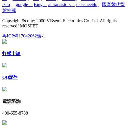
izito
、
google
、
Bing
、
alltransistors
、
datasheet4u
、
國產替代型
號推薦
Copyright &copy; 2000 VBsemi Electronics Co.,Ltd. All rights
reserved! MOSFET
粵ICP備17042062號-1
打樣申請
QQ諮詢
電話諮詢
400-655-8788