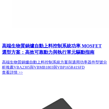
高端生物質鍋爐自動上料控制系統功率 MOSFET
選型方案：高效可靠動力與執行單元驅動指南
高端生物質鍋爐自動上料控制系統方案與適用功率器件型號分
析推薦VBA2305與VBMB1803與VBP165R41SFD
查看詳情 >>