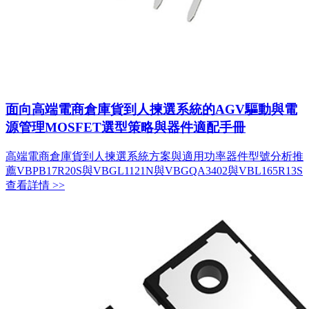
面向高端電商倉庫貨到人揀選系統的AGV驅動與電
源管理MOSFET選型策略與器件適配手冊
高端電商倉庫貨到人揀選系統方案與適用功率器件型號分析推
薦VBPB17R20S與VBGL1121N與VBGQA3402與VBL165R13S
查看詳情 >>