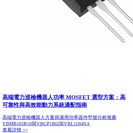
高端電力巡檢機器人功率 MOSFET 選型方案：高
可靠性與高效能動力系統適配指南
高端電力巡檢機器人方案與適用功率器件型號分析推薦
VBMB165R10與VBGP1802與VBL1104NA
查看詳情 >>