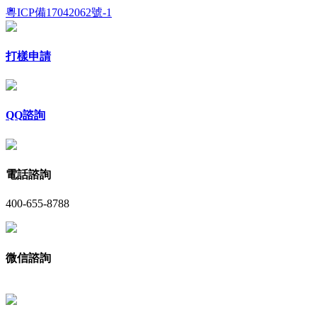
粵ICP備17042062號-1
打樣申請
QQ諮詢
電話諮詢
400-655-8788
微信諮詢