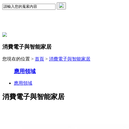
消費電子與智能家居
您現在的位置 >
首頁
>
消費電子與智能家居
應用領域
應用領域
消費電子與智能家居