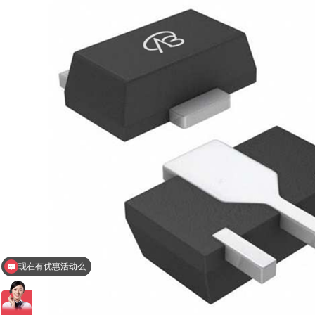
现在有优惠活动么