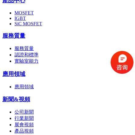
產品中心
MOSFET
IGBT
SiC MOSFET
服務質量
服務質量
認證和標準
實驗室能力
應用領域
應用領域
新聞&視頻
公司新聞
行業新聞
展會視頻
產品視頻