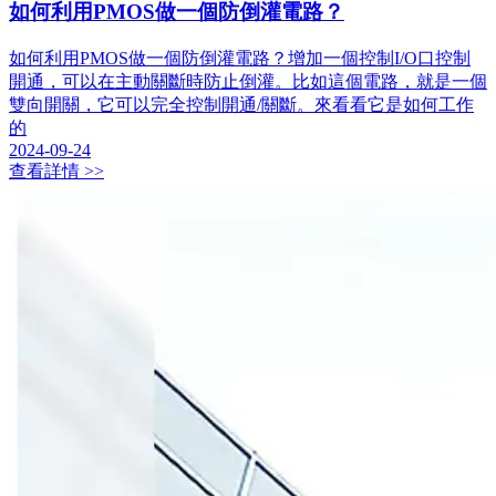
如何利用PMOS做一個防倒灌電路？
如何利用PMOS做一個防倒灌電路？增加一個控制I/O口控制
開通，可以在主動關斷時防止倒灌。比如這個電路，就是一個
雙向開關，它可以完全控制開通/關斷。來看看它是如何工作
的
2024-09-24
查看詳情 >>