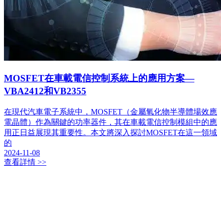
MOSFET在車載電信控制系統上的應用方案—
VBA2412和VB2355
在現代汽車電子系統中，MOSFET（金屬氧化物半導體場效應
電晶體）作為關鍵的功率器件，其在車載電信控制模組中的應
用正日益展現其重要性。本文將深入探討MOSFET在這一領域
的
2024-11-08
查看詳情 >>