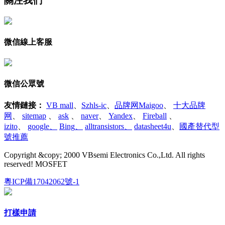
關注我們
微信線上客服
微信公眾號
友情鏈接
：
VB mall
、
Szhls-ic
、
品牌网Maigoo
、
十大品牌
网
、
sitemap
、
ask
、
naver
、
Yandex
、
Fireball
、
izito
、
google
、
Bing
、
alltransistors
、
datasheet4u
、
國產替代型
號推薦
Copyright &copy; 2000 VBsemi Electronics Co.,Ltd. All rights
reserved! MOSFET
粵ICP備17042062號-1
打樣申請