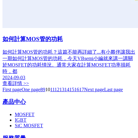
如何計算MOS管的功耗
如何計算MOS管的功耗？這篇不能再詳細了...有小夥伴讓我出
一期如何計算MOS管的功耗，今天VBsemi小編就來講一講關
於MOSFET的功耗情況。通常大家在計算MOSFET功率損耗
時，都
2024-09-03
查看詳情 >>
First page
One page
8
9
10
11
12
13
14
15
16
17
Next page
Last page
產品中心
MOSFET
IGBT
SiC MOSFET