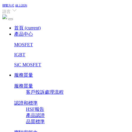
聯繫方式
線上諮詢
語言
首頁
(current)
產品中心
MOSFET
IGBT
SiC MOSFET
服務質量
服務質量
客戶投訴處理流程
認證和標準
HSF報告
產品認證
品質標準