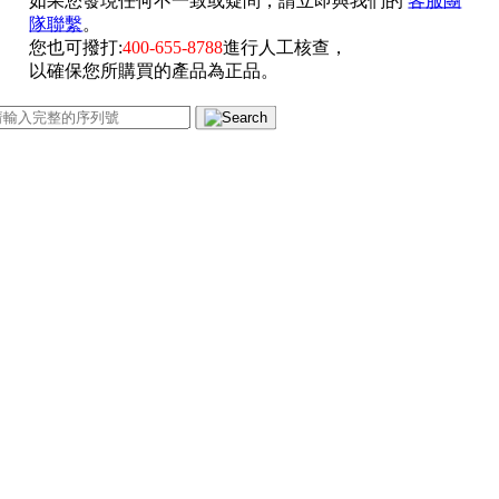
如果您發現任何不一致或疑問，請立即與我們的
客服團
隊聯繫
。
您也可撥打:
400-655-8788
進行人工核查，
以確保您所購買的產品為正品。