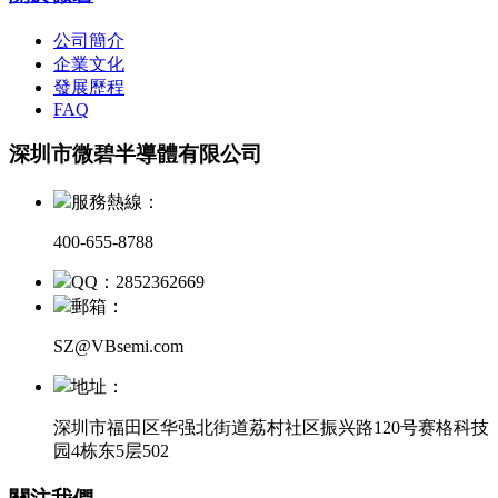
公司簡介
企業文化
發展歷程
FAQ
深圳市微碧半導體有限公司
服務熱線：
400-655-8788
QQ：2852362669
郵箱：
SZ@VBsemi.com
地址：
深圳市福田区华强北街道荔村社区振兴路120号赛格科技
园4栋东5层502