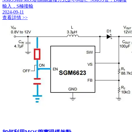
輸入，S極接輸
2024-09-11
查看詳情 >>