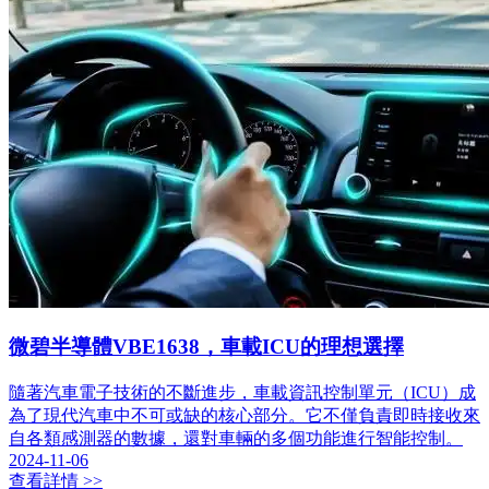
微碧半導體VBE1638，車載ICU的理想選擇
隨著汽車電子技術的不斷進步，車載資訊控制單元（ICU）成
為了現代汽車中不可或缺的核心部分。它不僅負責即時接收來
自各類感測器的數據，還對車輛的多個功能進行智能控制。
2024-11-06
查看詳情 >>