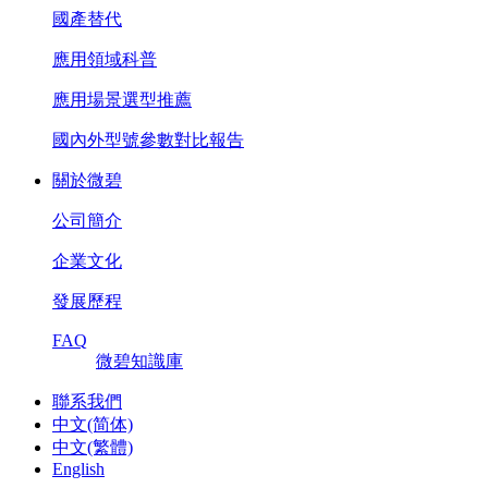
國產替代
應用領域科普
應用場景選型推薦
國內外型號參數對比報告
關於微碧
公司簡介
企業文化
發展歷程
FAQ
微碧知識庫
聯系我們
中文(简体)
中文(繁體)
English