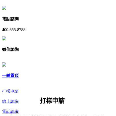
電話諮詢
400-655-8788
微信諮詢
一鍵置頂
打樣申請
打樣申請
線上諮詢
電話諮詢