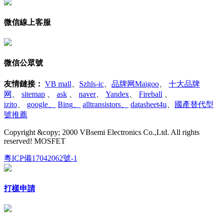
微信線上客服
微信公眾號
友情鏈接
：
VB mall
、
Szhls-ic
、
品牌网Maigoo
、
十大品牌
网
、
sitemap
、
ask
、
naver
、
Yandex
、
Fireball
、
izito
、
google
、
Bing
、
alltransistors
、
datasheet4u
、
國產替代型
號推薦
Copyright &copy; 2000 VBsemi Electronics Co.,Ltd. All rights
reserved! MOSFET
粵ICP備17042062號-1
打樣申請