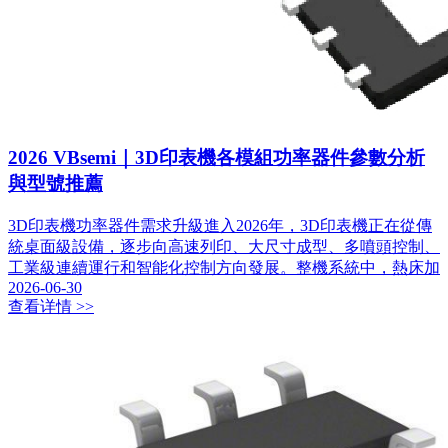
2026 VBsemi｜3D印表機各模組功率器件參數分析
與型號推薦
3D印表機功率器件需求升級進入2026年，3D印表機正在從傳
統桌面級設備，逐步向高速列印、大尺寸成型、多噴頭控制、
工業級連續運行和智能化控制方向發展。整機系統中，熱床加
2026-06-30
查看详情 >>