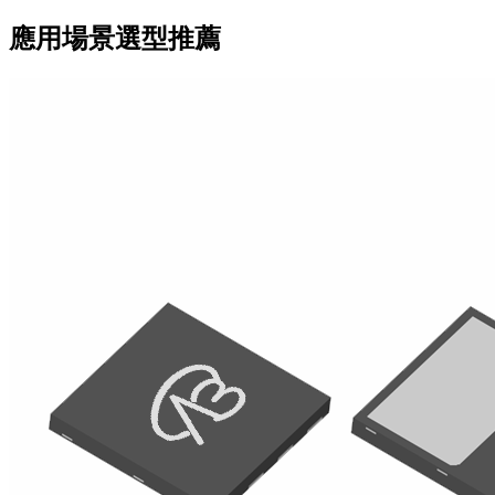
應用場景選型推薦