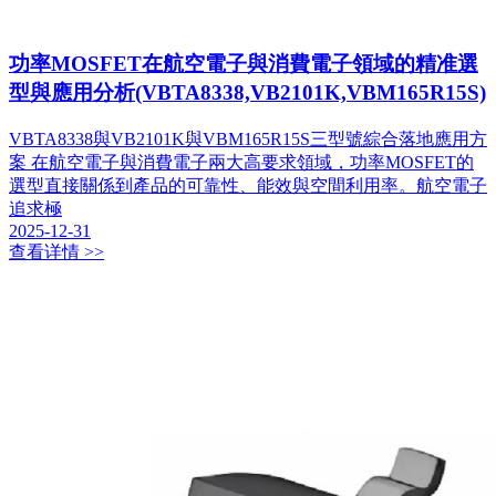
功率MOSFET在航空電子與消費電子領域的精准選
型與應用分析(VBTA8338,VB2101K,VBM165R15S)
VBTA8338與VB2101K與VBM165R15S三型號綜合落地應用方
案 在航空電子與消費電子兩大高要求領域，功率MOSFET的
選型直接關係到產品的可靠性、能效與空間利用率。航空電子
追求極
2025-12-31
查看详情 >>