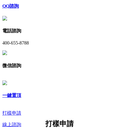
QQ諮詢
電話諮詢
400-655-8788
微信諮詢
一鍵置頂
打樣申請
打樣申請
線上諮詢