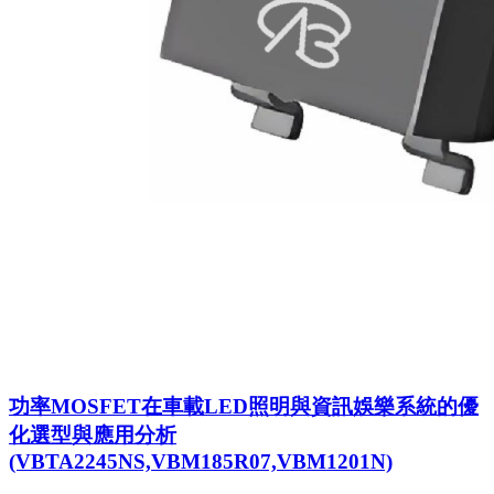
功率MOSFET在車載LED照明與資訊娛樂系統的優
化選型與應用分析
(VBTA2245NS,VBM185R07,VBM1201N)