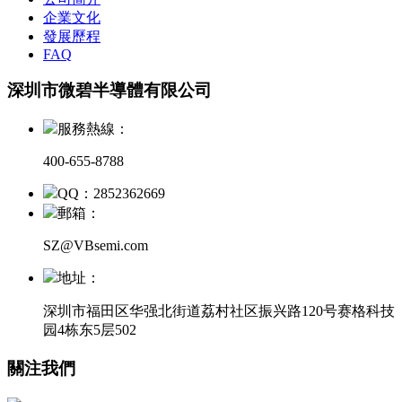
企業文化
發展歷程
FAQ
深圳市微碧半導體有限公司
服務熱線：
400-655-8788
QQ：2852362669
郵箱：
SZ@VBsemi.com
地址：
深圳市福田区华强北街道荔村社区振兴路120号赛格科技
园4栋东5层502
關注我們