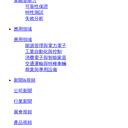
實驗室能力
可靠性保證
特性測試
失效分析
應用領域
應用領域
能源管理與電力電子
工業自動化與控制
消費電子與智能家居
交通運輸與特種車輛
商業與專用設備
新聞&視頻
公司新聞
行業新聞
展會視頻
產品視頻