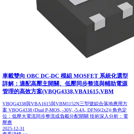
車載雙向 OBC DC-DC 模組 MOSFET 系統化選型
詳解：適配高壓主開關、低壓同步整流與輔助電源
管理的高效方案(VBQG4338,VBA1615,VBM
VBQG4338與VBA1615與VBM1152N三型號綜合落地應用方
案 VBQG4338 (Dual P-MOS, -30V, -5.4A, DFN6(2x2)) 角色定
位：低壓大電流同步整流或負載分配開關 技術深入分析：電
壓應
2025-12-31