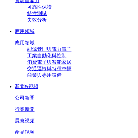
實驗室能力
可靠性保證
特性測試
失效分析
應用領域
應用領域
能源管理與電力電子
工業自動化與控制
消費電子與智能家居
交通運輸與特種車輛
商業與專用設備
新聞&視頻
公司新聞
行業新聞
展會視頻
產品視頻