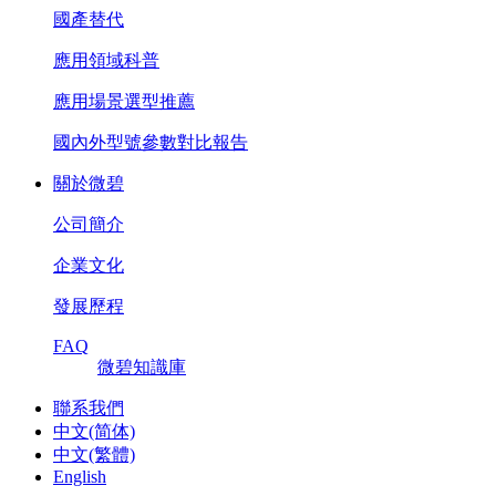
國產替代
應用領域科普
應用場景選型推薦
國內外型號參數對比報告
關於微碧
公司簡介
企業文化
發展歷程
FAQ
微碧知識庫
聯系我們
中文(简体)
中文(繁體)
English