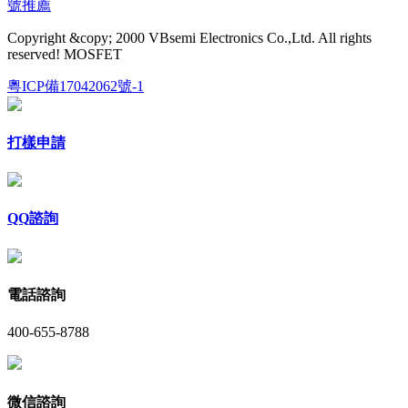
號推薦
Copyright &copy; 2000 VBsemi Electronics Co.,Ltd. All rights
reserved! MOSFET
粵ICP備17042062號-1
打樣申請
QQ諮詢
電話諮詢
400-655-8788
微信諮詢