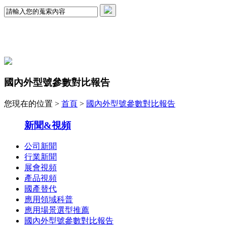
國內外型號參數對比報告
您現在的位置 >
首頁
>
國內外型號參數對比報告
新聞&視頻
公司新聞
行業新聞
展會視頻
產品視頻
國產替代
應用領域科普
應用場景選型推薦
國內外型號參數對比報告