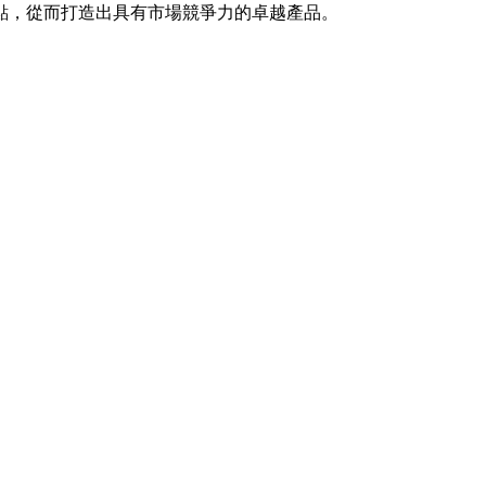
點，從而打造出具有市場競爭力的卓越產品。