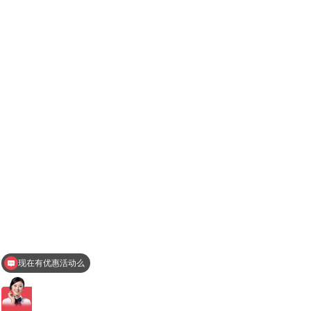
现在有优惠活动么
查询相关型号报价